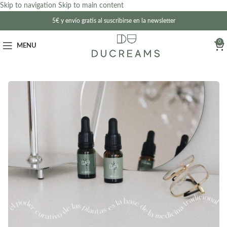
Skip to navigation
Skip to main content
5€ y envío gratis al suscribirse en la newsletter
0
MENU