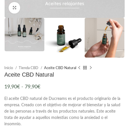
Click to enlarge
Inicio
Tienda CBD
Aceite CBD Natural
Aceite CBD Natural
19,90
€
-
79,90
€
El aceite CBD natural de Ducreams es el producto originario de la
empresa. Creado con el objetivo de mejorar el bienestar y la salud
de las personas a través de los productos naturales. Este aceite
trata de ayudar a aquellos molestias como la ansiedad o el
insomnio.