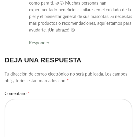
como para ti. 🌿🐱 Muchas personas han
experimentado beneficios similares en el cuidado de la
piel y el bienestar general de sus mascotas. Si necesitas
más productos o recomendaciones, aquí estamos para
ayudarte. ¡Un abrazo! 😊
Responder
DEJA UNA RESPUESTA
Tu dirección de correo electrónico no será publicada.
Los campos
*
obligatorios están marcados con
*
Comentario