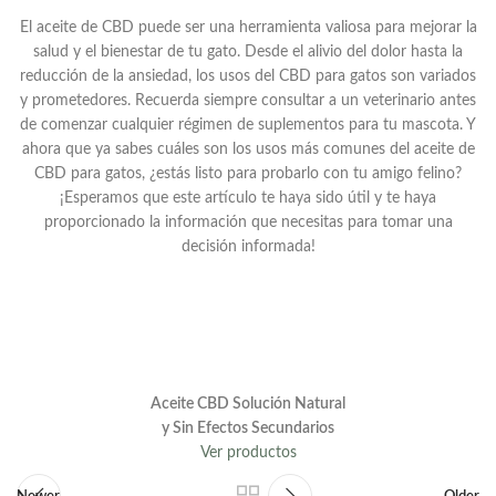
El aceite de CBD puede ser una herramienta valiosa para mejorar la
salud y el bienestar de tu gato. Desde el alivio del dolor hasta la
reducción de la ansiedad, los usos del CBD para gatos son variados
y prometedores. Recuerda siempre consultar a un veterinario antes
de comenzar cualquier régimen de suplementos para tu mascota. Y
ahora que ya sabes cuáles son los usos más comunes del aceite de
CBD para gatos, ¿estás listo para probarlo con tu amigo felino?
¡Esperamos que este artículo te haya sido útil y te haya
proporcionado la información que necesitas para tomar una
decisión informada!
Aceite CBD Solución Natural
y Sin Efectos Secundarios
Ver productos
Newer
Older