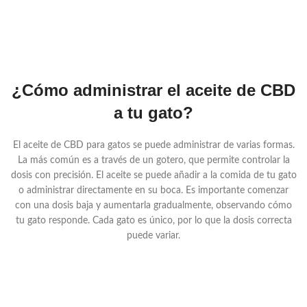
¿Cómo administrar el aceite de CBD
a tu gato?
El aceite de CBD para gatos se puede administrar de varias formas.
La más común es a través de un gotero, que permite controlar la
dosis con precisión. El aceite se puede añadir a la comida de tu gato
o administrar directamente en su boca. Es importante comenzar
con una dosis baja y aumentarla gradualmente, observando cómo
tu gato responde. Cada gato es único, por lo que la dosis correcta
puede variar.