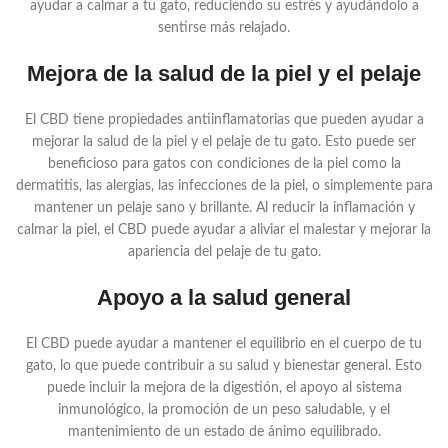
ayudar a calmar a tu gato, reduciendo su estrés y ayudándolo a
sentirse más relajado.
Mejora de la salud de la piel y el pelaje
El CBD tiene propiedades antiinflamatorias que pueden ayudar a
mejorar la salud de la piel y el pelaje de tu gato. Esto puede ser
beneficioso para gatos con condiciones de la piel como la
dermatitis, las alergias, las infecciones de la piel, o simplemente para
mantener un pelaje sano y brillante. Al reducir la inflamación y
calmar la piel, el CBD puede ayudar a aliviar el malestar y mejorar la
apariencia del pelaje de tu gato.
Apoyo a la salud general
El CBD puede ayudar a mantener el equilibrio en el cuerpo de tu
gato, lo que puede contribuir a su salud y bienestar general. Esto
puede incluir la mejora de la digestión, el apoyo al sistema
inmunológico, la promoción de un peso saludable, y el
mantenimiento de un estado de ánimo equilibrado.