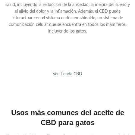
salud, incluyendo la reducción de la ansiedad, la mejora del sueño y
el alivio del dolor y la inflamación. Además, el CBD puede
interactuar con el sistema endocannabinoide, un sistema de
comunicación celular que se encuentra en todos los mamíferos,
incluyendo los gatos.
Ver Tienda CBD
Usos más comunes del aceite de
CBD para gatos