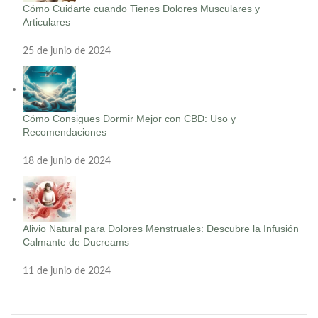
Cómo Cuidarte cuando Tienes Dolores Musculares y
Articulares
25 de junio de 2024
Cómo Consigues Dormir Mejor con CBD: Uso y
Recomendaciones
18 de junio de 2024
Alivio Natural para Dolores Menstruales: Descubre la Infusión
Calmante de Ducreams
11 de junio de 2024