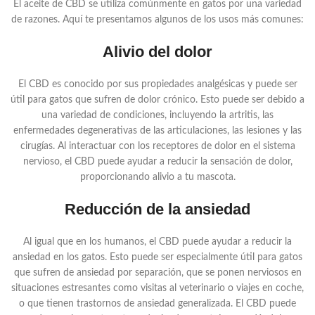
El aceite de CBD se utiliza comúnmente en gatos por una variedad
de razones. Aquí te presentamos algunos de los usos más comunes:
Alivio del dolor
El CBD es conocido por sus propiedades analgésicas y puede ser
útil para gatos que sufren de dolor crónico. Esto puede ser debido a
una variedad de condiciones, incluyendo la artritis, las
enfermedades degenerativas de las articulaciones, las lesiones y las
cirugías. Al interactuar con los receptores de dolor en el sistema
nervioso, el CBD puede ayudar a reducir la sensación de dolor,
proporcionando alivio a tu mascota.
Reducción de la ansiedad
Al igual que en los humanos, el CBD puede ayudar a reducir la
ansiedad en los gatos. Esto puede ser especialmente útil para gatos
que sufren de ansiedad por separación, que se ponen nerviosos en
situaciones estresantes como visitas al veterinario o viajes en coche,
o que tienen trastornos de ansiedad generalizada. El CBD puede