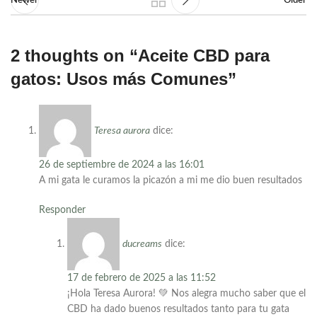
2 thoughts on “
Aceite CBD para
gatos: Usos más Comunes
”
Teresa aurora
dice:
26 de septiembre de 2024 a las 16:01
A mi gata le curamos la picazón a mi me dio buen resultados
Responder
ducreams
dice:
17 de febrero de 2025 a las 11:52
¡Hola Teresa Aurora! 💚 Nos alegra mucho saber que el
CBD ha dado buenos resultados tanto para tu gata