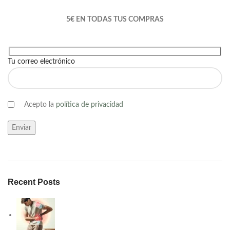
5€ EN TODAS TUS COMPRAS
Tu correo electrónico
Acepto la
política de privacidad
Recent Posts