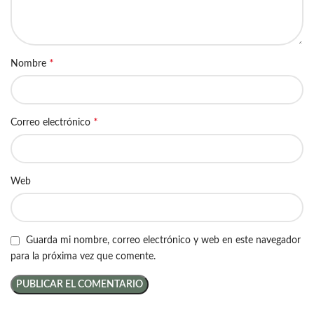
*
Nombre
*
Correo electrónico
Web
Guarda mi nombre, correo electrónico y web en este navegador
para la próxima vez que comente.