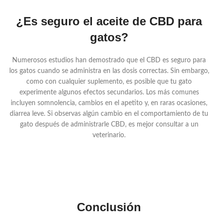
¿Es seguro el aceite de CBD para
gatos?
Numerosos estudios han demostrado que el CBD es seguro para
los gatos cuando se administra en las dosis correctas. Sin embargo,
como con cualquier suplemento, es posible que tu gato
experimente algunos efectos secundarios. Los más comunes
incluyen somnolencia, cambios en el apetito y, en raras ocasiones,
diarrea leve. Si observas algún cambio en el comportamiento de tu
gato después de administrarle CBD, es mejor consultar a un
veterinario.
Conclusión