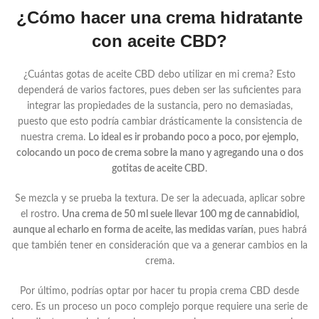
¿Cómo hacer una crema hidratante
con aceite CBD?
¿Cuántas gotas de aceite CBD debo utilizar en mi crema? Esto
dependerá de varios factores, pues deben ser las suficientes para
integrar las propiedades de la sustancia, pero no demasiadas,
puesto que esto podría cambiar drásticamente la consistencia de
nuestra crema.
Lo ideal es ir probando poco a poco, por ejemplo,
colocando un poco de crema sobre la mano y agregando una o dos
gotitas de aceite CBD
.
Se mezcla y se prueba la textura. De ser la adecuada, aplicar sobre
el rostro.
Una crema de 50 ml suele llevar 100 mg de cannabidiol,
aunque al echarlo en forma de aceite, las medidas varían
, pues habrá
que también tener en consideración que va a generar cambios en la
crema.
Por último, podrías optar por hacer tu propia crema CBD desde
cero. Es un proceso un poco complejo porque requiere una serie de