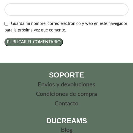
Guarda mi nombre, correo electrónico y web en este navegador
para la próxima vez que comente.
SOPORTE
Envíos y devoluciones
Condiciones de compra
Contacto
DUCREAMS
Blog