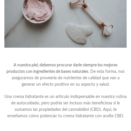
A nuestra piel, debemos procurar darle siempre los mejores
productos con ingredientes de bases naturales
. De esta forma, nos
asegurarnos de proveerla de nutrientes de calidad que van a
generar un efecto positivo en su aspecto y salud.
Una crema hidratante es un artículo indispensable en nuestra rutina
de autocuidado, pero podría ser incluso más beneficiosa si le
sumamos las propiedades del cannabidiol (CBD). Aquí, te
enseñamos cómo potenciar tu crema hidratante con aceite CBD.