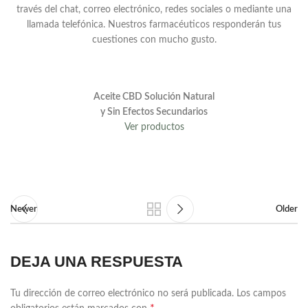
través del chat, correo electrónico, redes sociales o mediante una
llamada telefónica. Nuestros farmacéuticos responderán tus
cuestiones con mucho gusto.
Aceite CBD Solución Natural
y Sin Efectos Secundarios
Ver productos
Newer
Older
DEJA UNA RESPUESTA
Tu dirección de correo electrónico no será publicada.
Los campos