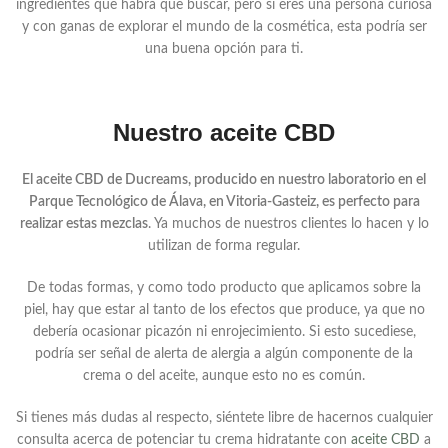
ingredientes que habrá que buscar, pero si eres una persona curiosa
y con ganas de explorar el mundo de la cosmética, esta podría ser
una buena opción para ti.
Nuestro aceite CBD
El aceite CBD de Ducreams, producido en nuestro laboratorio en el
Parque Tecnológico de Álava, en Vitoria-Gasteiz, es perfecto para
realizar estas mezclas
. Ya muchos de nuestros clientes lo hacen y lo
utilizan de forma regular.
De todas formas, y como todo producto que aplicamos sobre la
piel, hay que estar al tanto de los efectos que produce, ya que no
debería ocasionar picazón ni enrojecimiento. Si esto sucediese,
podría ser señal de alerta de alergia a algún componente de la
crema o del aceite, aunque esto no es común.
Si tienes más dudas al respecto, siéntete libre de hacernos cualquier
consulta acerca de potenciar tu crema hidratante con
aceite CBD
a