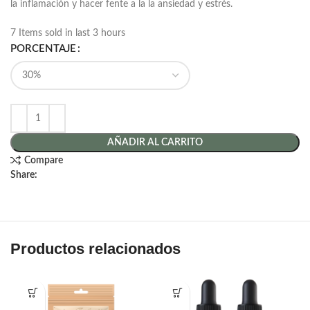
la inflamación y
hacer fente a la la ansiedad y estrés.
7
Items sold in last 3 hours
PORCENTAJE
AÑADIR AL CARRITO
Compare
Share:
Productos relacionados