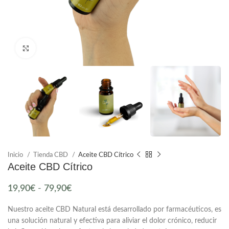
Click to enlarge
Inicio
Tienda CBD
Aceite CBD Cítrico
Aceite CBD Cítrico
19,90
€
-
79,90
€
Nuestro aceite CBD Natural está desarrollado por farmacéuticos,
es
una solución natural y efectiva para aliviar el dolor crónico, reducir