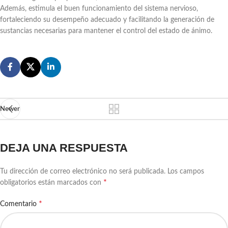
Además, estimula el buen funcionamiento del sistema nervioso,
fortaleciendo su desempeño adecuado y facilitando la generación de
sustancias necesarias para mantener el control del estado de ánimo.
Newer
DEJA UNA RESPUESTA
Tu dirección de correo electrónico no será publicada.
Los campos
*
obligatorios están marcados con
*
Comentario