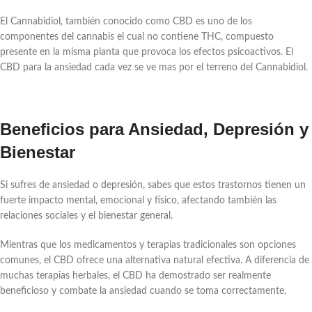
El Cannabidiol, también conocido como CBD es uno de los
componentes del cannabis el cual no contiene THC, compuesto
presente en la misma planta que provoca los efectos psicoactivos. El
CBD para la ansiedad cada vez se ve mas por el terreno del Cannabidiol.
Beneficios para Ansiedad, Depresión y
Bienestar
Si sufres de ansiedad o depresión, sabes que estos trastornos tienen un
fuerte impacto mental, emocional y físico, afectando también las
relaciones sociales y el bienestar general.
Mientras que los medicamentos y terapias tradicionales son opciones
comunes, el CBD ofrece una alternativa natural efectiva. A diferencia de
muchas terapias herbales, el CBD ha demostrado ser realmente
beneficioso y combate la ansiedad cuando se toma correctamente.