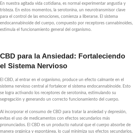
En nuestra agitada vida cotidiana, es normal experimentar angustia y
tristeza. En estos momentos, la serotonina, un neurotransmisor clave
para el control de las emociones, comienza a liberarse. El sistema
endocannabinoide del cuerpo, compuesto por receptores cannabinoides,
estimula el funcionamiento general del organismo.
CBD para la Ansiedad: Fortaleciendo
el Sistema Nervioso
El CBD, al entrar en el organismo, produce un efecto calmante en el
sistema nervioso central al fortalecer el sistema endocannabinoide. Esto
se logra activando los receptores de serotonina, estimulando su
segregación y generando un correcto funcionamiento del cuerpo.
Al incorporar el consumo de CBD para tratar la ansiedad y depresión,
evitas el uso de medicamentos con efectos secundarios más
pronunciados. El CBD es un producto natural que el cuerpo absorbe de
manera orgánica y espontánea, lo cual minimiza sus efectos secundarios.