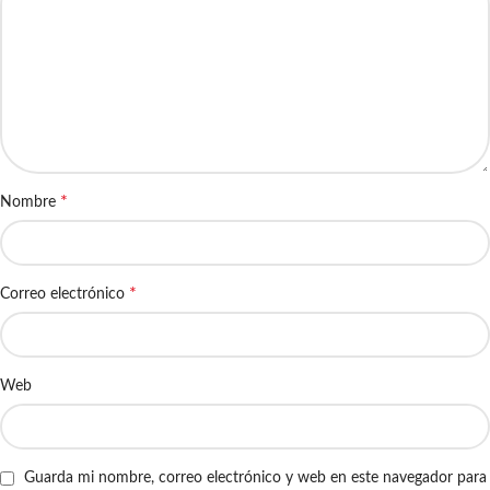
*
Nombre
*
Correo electrónico
Web
Guarda mi nombre, correo electrónico y web en este navegador para