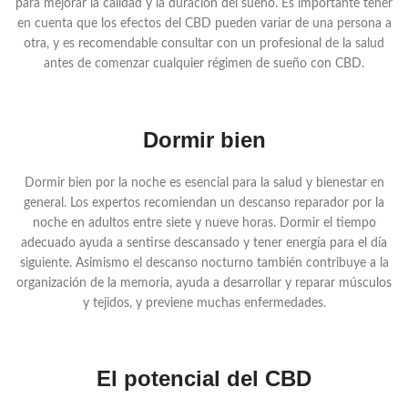
para mejorar la calidad y la duración del sueño. Es importante tener
en cuenta que los efectos del CBD pueden variar de una persona a
otra, y es recomendable consultar con un profesional de la salud
antes de comenzar cualquier régimen de sueño con CBD.
Dormir bien
Dormir bien por la noche es esencial para la salud y bienestar en
general. Los expertos recomiendan un descanso reparador por la
noche en adultos entre siete y nueve horas. Dormir el tiempo
adecuado ayuda a sentirse descansado y tener energía para el día
siguiente. Asimismo el descanso nocturno también contribuye a la
organización de la memoria, ayuda a desarrollar y reparar músculos
y tejidos, y previene muchas enfermedades.
El potencial del CBD