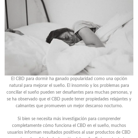
El CBD para dormir ha ganado popularidad como una opción
natural para mejorar el sueño. El insomnio y los problemas para
conciliar el sueño pueden ser desafiantes para muchas personas, y
se ha observado que el CBD puede tener propiedades relajantes y
calmantes que promueven un mejor descanso nocturno.
Si bien se necesita más investigación para comprender
completamente cómo funciona el CBD en el sueño, muchos
usuarios informan resultados positivos al usar productos de CBD