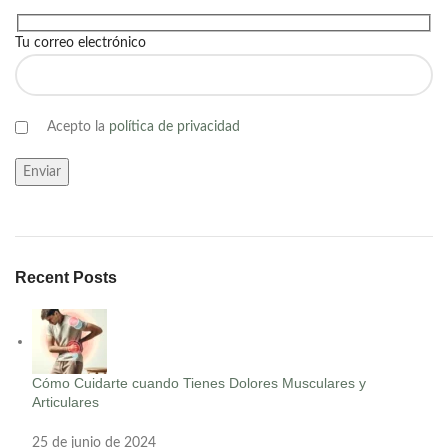
Tu correo electrónico
Acepto la
política de privacidad
Recent Posts
Cómo Cuidarte cuando Tienes Dolores Musculares y
Articulares
25 de junio de 2024