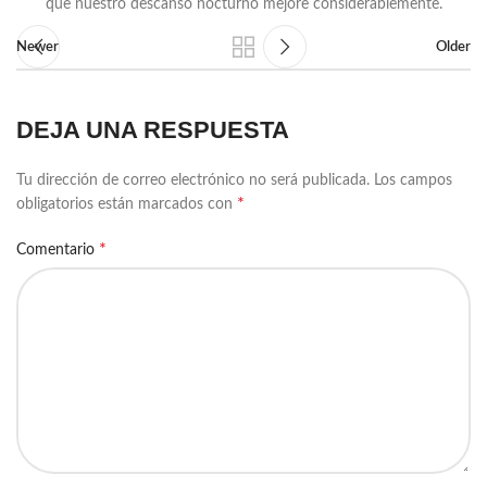
que nuestro descanso nocturno mejore considerablemente.
Newer
Older
DEJA UNA RESPUESTA
Tu dirección de correo electrónico no será publicada.
Los campos
*
obligatorios están marcados con
*
Comentario