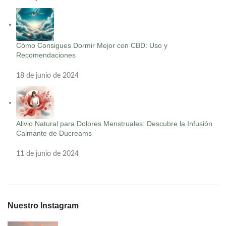
Cómo Consigues Dormir Mejor con CBD: Uso y
Recomendaciones
18 de junio de 2024
Alivio Natural para Dolores Menstruales: Descubre la Infusión
Calmante de Ducreams
11 de junio de 2024
Nuestro Instagram