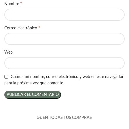
*
Nombre
*
Correo electrónico
Web
Guarda mi nombre, correo electrónico y web en este navegador
para la próxima vez que comente.
5€ EN TODAS TUS COMPRAS