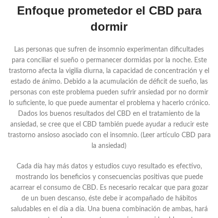
Enfoque prometedor el CBD para
dormir
Las personas que sufren de insomnio experimentan dificultades
para conciliar el sueño o permanecer dormidas por la noche. Este
trastorno afecta la vigilia diurna, la capacidad de concentración y el
estado de ánimo. Debido a la acumulación de déficit de sueño, las
personas con este problema pueden sufrir ansiedad por no dormir
lo suficiente, lo que puede aumentar el problema y hacerlo crónico.
Dados los buenos resultados del CBD en el tratamiento de la
ansiedad, se cree que el CBD también puede ayudar a reducir este
trastorno ansioso asociado con el insomnio. (Leer artículo CBD para
la ansiedad)
Cada día hay más datos y estudios cuyo resultado es efectivo,
mostrando los beneficios y consecuencias positivas que puede
acarrear el consumo de CBD. Es necesario recalcar que para gozar
de un buen descanso, éste debe ir acompañado de hábitos
saludables en el día a día. Una buena combinación de ambas, hará